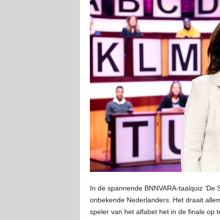
In de spannende BNNVARA-taalquiz ‘De S.
onbekende Nederlanders. Het draait allem
speler van het alfabet het in de finale 