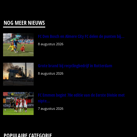
NOG MEER NIEUWS
FC Den Bosch en Almere City FC delen de punten bij...
8 augustus 2026
Grote brand bij recyclingbedrijf in Rotterdam
8 augustus 2026
FC Emmen begint 70e editie van de Eerste Divisie met
nipte...
7 augustus 2026
POPULAIRE CATEGORIE