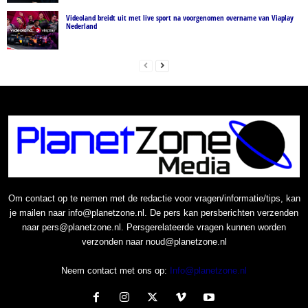
Videoland breidt uit met live sport na voorgenomen overname van Viaplay
Nederland
Om contact op te nemen met de redactie voor vragen/informatie/tips, kan
je mailen naar info@planetzone.nl. De pers kan persberichten verzenden
naar pers@planetzone.nl. Persgerelateerde vragen kunnen worden
verzonden naar noud@planetzone.nl
Neem contact met ons op:
Info@planetzone.nl