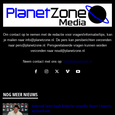
Om contact op te nemen met de redactie voor vragen/informatie/tips, kan
je mailen naar info@planetzone.nl. De pers kan persberichten verzenden
naar pers@planetzone.nl. Persgerelateerde vragen kunnen worden
verzonden naar noud@planetzone.nl
Neem contact met ons op:
Info@planetzone.nl
NOG MEER NIEUWS
Helmond Sport haalt Belgische aanvaller Mauro Lenaerts
op huurbasis