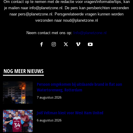
Om contact op te nemen met de redactie voor vragen/informatie/tips, kan
je mailen naar info@planetzone.nl. De pers kan persberichten verzenden
naar pers@planetzone.nl. Persgerelateerde vragen kunnen worden
verzonden naar noud@planetzone.nl
Neem contact met ons op:
Info@planetzone.nl
NOG MEER NIEUWS
Persoon omgekomen bij uitslaande brand in flat aan
Watertorenweg, Rotterdam
7 augustus 2026
Joël Veltman kiest voor West Ham United
6 augustus 2026