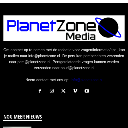
Om contact op te nemen met de redactie voor vragen/informatie/tips, kan
je mailen naar info@planetzone.nl. De pers kan persberichten verzenden
naar pers@planetzone.nl. Persgerelateerde vragen kunnen worden
verzonden naar noud@planetzone.nl
Neem contact met ons op:
Info@planetzone.nl
NOG MEER NIEUWS