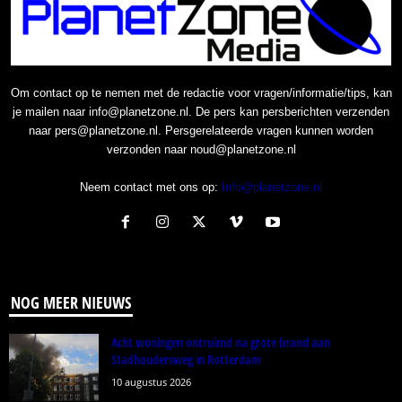
Om contact op te nemen met de redactie voor vragen/informatie/tips, kan
je mailen naar info@planetzone.nl. De pers kan persberichten verzenden
naar pers@planetzone.nl. Persgerelateerde vragen kunnen worden
verzonden naar noud@planetzone.nl
Neem contact met ons op:
Info@planetzone.nl
NOG MEER NIEUWS
Acht woningen ontruimd na grote brand aan
Stadhoudersweg in Rotterdam
10 augustus 2026