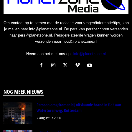
Om contact op te nemen met de redactie voor vragen/informatie/tips, kan
je mailen naar info@planetzone.nl. De pers kan persberichten verzenden
naar pers@planetzone.nl. Persgerelateerde vragen kunnen worden
verzonden naar noud@planetzone.nl
Neem contact met ons op:
Info@planetzone.nl
NOG MEER NIEUWS
Persoon omgekomen bij uitslaande brand in flat aan
Watertorenweg, Rotterdam
7 augustus 2026