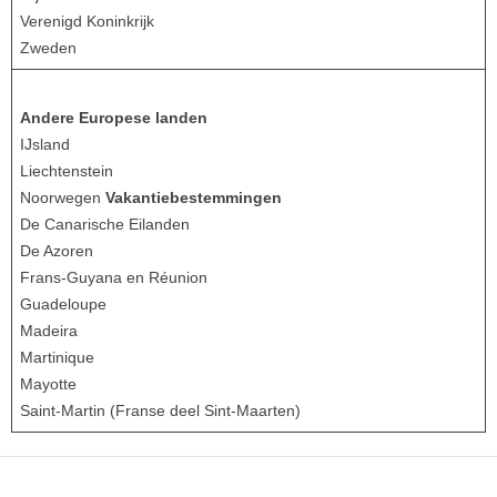
Verenigd Koninkrijk
Zweden
Andere Europese landen
IJsland
Liechtenstein
Noorwegen
Vakantiebestemmingen
De Canarische Eilanden
De Azoren
Frans-Guyana en Réunion
Guadeloupe
Madeira
Martinique
Mayotte
Saint-Martin (Franse deel Sint-Maarten)