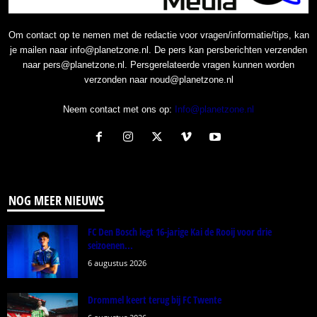
Om contact op te nemen met de redactie voor vragen/informatie/tips, kan
je mailen naar info@planetzone.nl. De pers kan persberichten verzenden
naar pers@planetzone.nl. Persgerelateerde vragen kunnen worden
verzonden naar noud@planetzone.nl
Neem contact met ons op:
Info@planetzone.nl
NOG MEER NIEUWS
FC Den Bosch legt 16-jarige Kai de Rooij voor drie
seizoenen...
6 augustus 2026
Drommel keert terug bij FC Twente