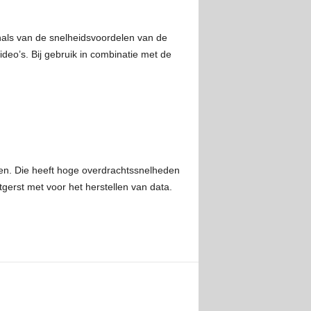
nals van de snelheidsvoordelen van de
o’s. Bij gebruik in combinatie met de
den. Die heeft hoge overdrachtssnelheden
gerst met voor het herstellen van data.