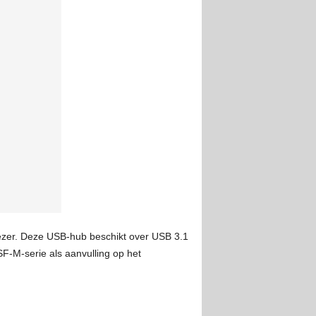
ezer. Deze USB-hub beschikt over USB 3.1
-M-serie als aanvulling op het