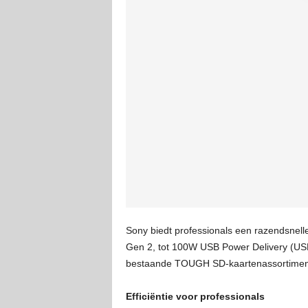
Sony biedt professionals een razendsnel
Gen 2, tot 100W USB Power Delivery (US
bestaande TOUGH SD-kaartenassortimen
Efficiëntie voor professionals