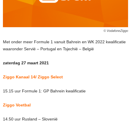
© VodafoneZiggo
Met onder meer Formule 1 vanuit Bahrein en WK 2022 kwalificatie
waaronder Servië – Portugal en Tsjechië – België
zaterdag 27 maart 2021
Ziggo Kanaal 14/ Ziggo Select
15.15 uur Formule 1: GP Bahrein kwalificatie
Ziggo Voetbal
14.50 uur Rusland – Slovenië