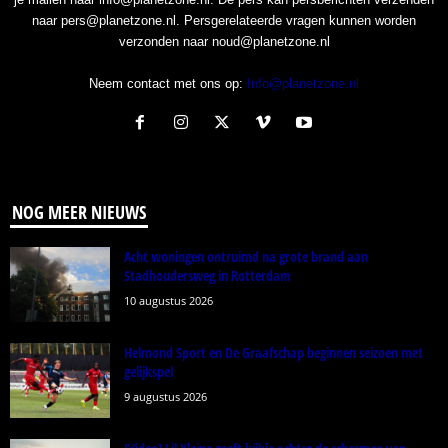
naar pers@planetzone.nl. Persgerelateerde vragen kunnen worden
verzonden naar noud@planetzone.nl
Neem contact met ons op:
Info@planetzone.nl
NOG MEER NIEUWS
Acht woningen ontruimd na grote brand aan
Stadhoudersweg in Rotterdam
10 augustus 2026
Helmond Sport en De Graafschap beginnen seizoen met
gelijkspel
9 augustus 2026