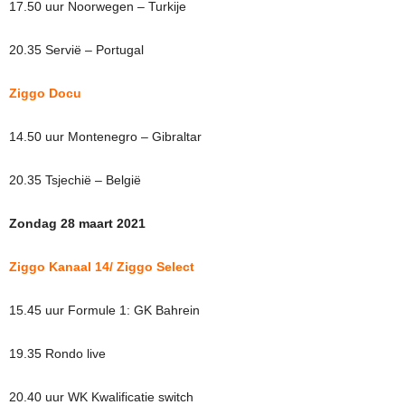
17.50 uur Noorwegen – Turkije
20.35 Servië – Portugal
Ziggo
Docu
14.50 uur Montenegro – Gibraltar
20.35 Tsjechië – België
Zondag 28 maart 2021
Ziggo Kanaal 14/ Ziggo Select
15.45 uur Formule 1: GK Bahrein
19.35 Rondo live
20.40 uur WK Kwalificatie switch