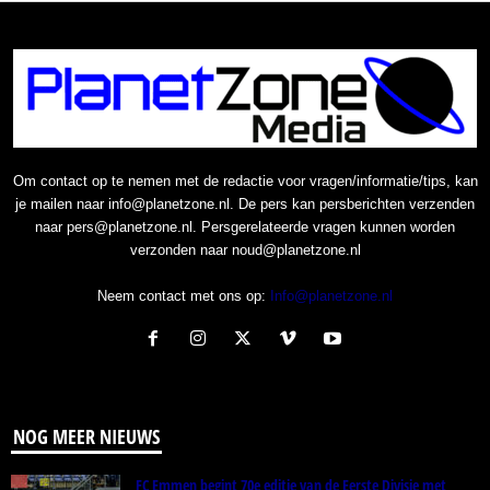
Om contact op te nemen met de redactie voor vragen/informatie/tips, kan
je mailen naar info@planetzone.nl. De pers kan persberichten verzenden
naar pers@planetzone.nl. Persgerelateerde vragen kunnen worden
verzonden naar noud@planetzone.nl
Neem contact met ons op:
Info@planetzone.nl
NOG MEER NIEUWS
FC Emmen begint 70e editie van de Eerste Divisie met