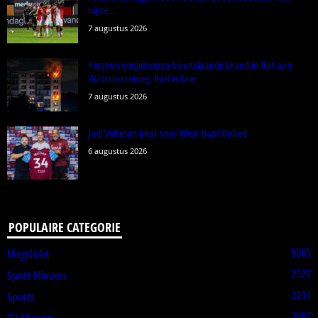
nipte...
7 augustus 2026
Persoon omgekomen bij uitslaande brand in flat aan
Watertorenweg, Rotterdam
7 augustus 2026
Joël Veltman kiest voor West Ham United
6 augustus 2026
POPULAIRE CATEGORIE
5005
Uitgelicht
2327
Sport Nieuws
2211
Sports
2097