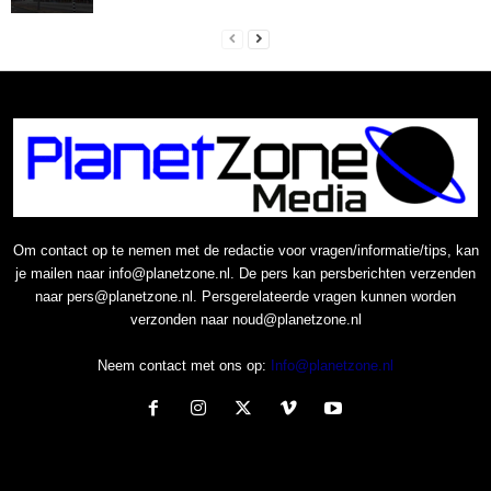
Om contact op te nemen met de redactie voor vragen/informatie/tips, kan
je mailen naar info@planetzone.nl. De pers kan persberichten verzenden
naar pers@planetzone.nl. Persgerelateerde vragen kunnen worden
verzonden naar noud@planetzone.nl
Neem contact met ons op:
Info@planetzone.nl