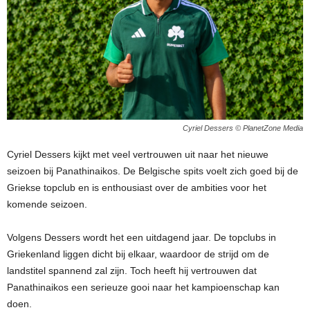
Cyriel Dessers © PlanetZone Media
Cyriel Dessers kijkt met veel vertrouwen uit naar het nieuwe
seizoen bij Panathinaikos. De Belgische spits voelt zich goed bij de
Griekse topclub en is enthousiast over de ambities voor het
komende seizoen.
Volgens Dessers wordt het een uitdagend jaar. De topclubs in
Griekenland liggen dicht bij elkaar, waardoor de strijd om de
landstitel spannend zal zijn. Toch heeft hij vertrouwen dat
Panathinaikos een serieuze gooi naar het kampioenschap kan
doen.