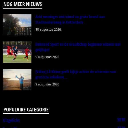
NOG MEER NIEUWS
Acht woningen ontruimd na grote brand aan
Stadhoudersweg in Rotterdam
10 augustus 2026
Helmond Sport en De Graafschap beginnen seizoen met
gelijkspel
9 augustus 2026
[Video] Lil Kleine geeft kijkje achter de schermen van
grootste soloshow...
9 augustus 2026
POPULAIRE CATEGORIE
5010
Uitgelicht