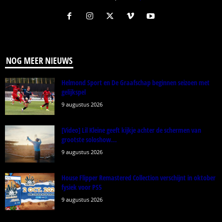
NOG MEER NIEUWS
Helmond Sport en De Graafschap beginnen seizoen met
gelijkspel
9 augustus 2026
[Video] Lil Kleine geeft kijkje achter de schermen van
grootste soloshow...
9 augustus 2026
House Flipper Remastered Collection verschijnt in oktober
fysiek voor PS5
9 augustus 2026