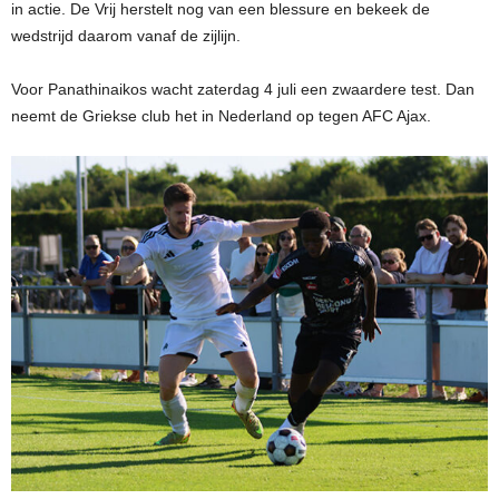
in actie. De Vrij herstelt nog van een blessure en bekeek de
wedstrijd daarom vanaf de zijlijn.
Voor Panathinaikos wacht zaterdag 4 juli een zwaardere test. Dan
neemt de Griekse club het in Nederland op tegen AFC Ajax.