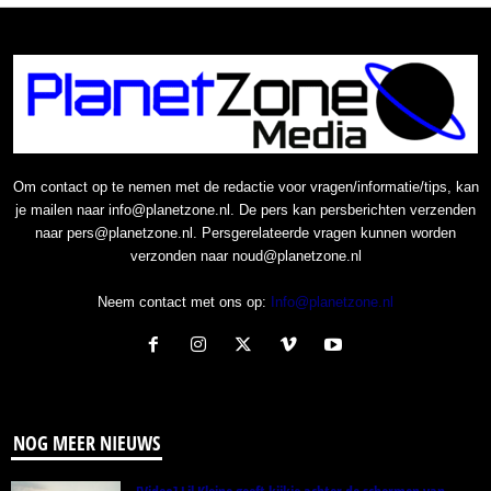
Om contact op te nemen met de redactie voor vragen/informatie/tips, kan
je mailen naar info@planetzone.nl. De pers kan persberichten verzenden
naar pers@planetzone.nl. Persgerelateerde vragen kunnen worden
verzonden naar noud@planetzone.nl
Neem contact met ons op:
Info@planetzone.nl
NOG MEER NIEUWS