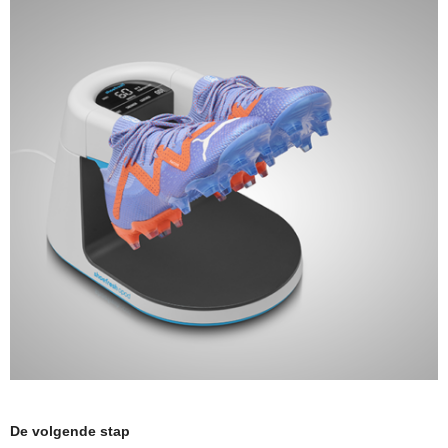
De volgende stap