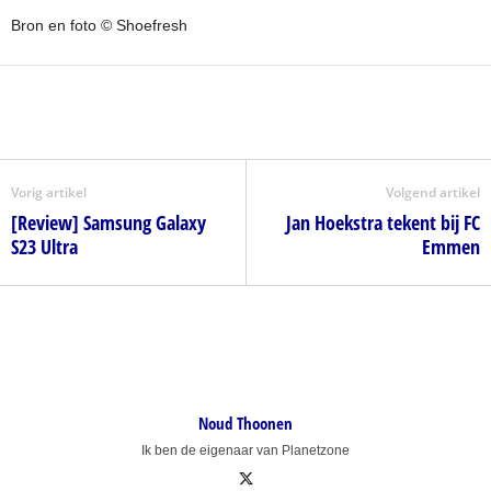
Bron en foto © Shoefresh
Vorig artikel
Volgend artikel
[Review] Samsung Galaxy
Jan Hoekstra tekent bij FC
S23 Ultra
Emmen
Noud Thoonen
Ik ben de eigenaar van Planetzone