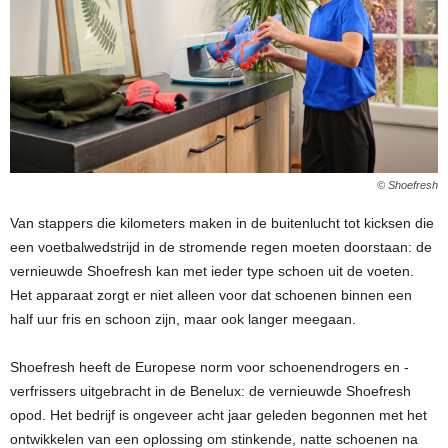
© Shoefresh
Van stappers die kilometers maken in de buitenlucht tot kicksen die
een voetbalwedstrijd in de stromende regen moeten doorstaan: de
vernieuwde Shoefresh kan met ieder type schoen uit de voeten.
Het apparaat zorgt er niet alleen voor dat schoenen binnen een
half uur fris en schoon zijn, maar ook langer meegaan.
Shoefresh heeft de Europese norm voor schoenendrogers en -
verfrissers uitgebracht in de Benelux: de vernieuwde Shoefresh
opod. Het bedrijf is ongeveer acht jaar geleden begonnen met het
ontwikkelen van een oplossing om stinkende, natte schoenen na