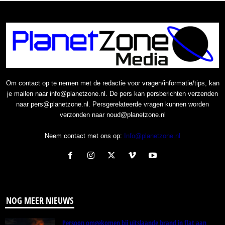
Om contact op te nemen met de redactie voor vragen/informatie/tips, kan
je mailen naar info@planetzone.nl. De pers kan persberichten verzenden
naar pers@planetzone.nl. Persgerelateerde vragen kunnen worden
verzonden naar noud@planetzone.nl
Neem contact met ons op:
Info@planetzone.nl
NOG MEER NIEUWS
Persoon omgekomen bij uitslaande brand in flat aan