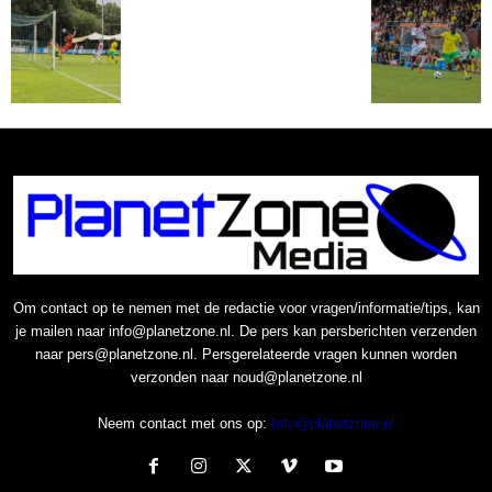
Om contact op te nemen met de redactie voor vragen/informatie/tips, kan
je mailen naar info@planetzone.nl. De pers kan persberichten verzenden
naar pers@planetzone.nl. Persgerelateerde vragen kunnen worden
verzonden naar noud@planetzone.nl
Neem contact met ons op:
Info@planetzone.nl