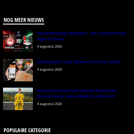
NOG MEER NIEUWS
Voorbeschouwing: Olympiakos – NEC, Europese droom
begint in Piraeus
4 augustus 2026
Thuisbezorgd.nl voegt bloemen toe aan het aanbod
4 augustus 2026
Borussia Dortmund haalt toptalent Konstantinos
Karetsas binnen, Genk verbreekt transferrecord
4 augustus 2026
POPULAIRE CATEGORIE