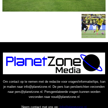
Om contact op te nemen met de redactie voor vragen/informatie/tips, kan
je mailen naar info@planetzone.nl. De pers kan persberichten verzenden
naar pers@planetzone.nl. Persgerelateerde vragen kunnen worden
verzonden naar noud@planetzone.nl
Neem contact met ons op:
Info@planetzone.nl