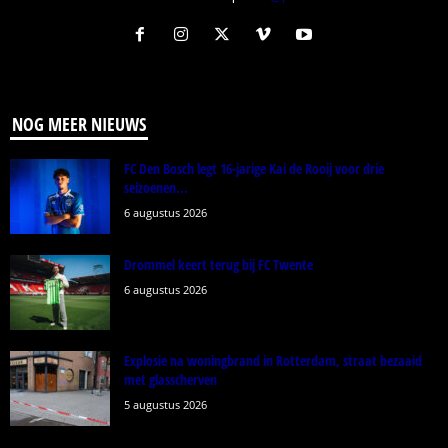
NOG MEER NIEUWS
FC Den Bosch legt 16-jarige Kai de Rooij voor drie
seizoenen...
6 augustus 2026
Drommel keert terug bij FC Twente
6 augustus 2026
Explosie na woningbrand in Rotterdam, straat bezaaid
met glasscherven
5 augustus 2026