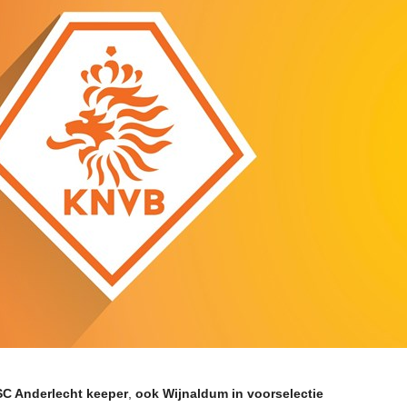
C Anderlecht keeper
,
ook Wijnaldum in voorselectie