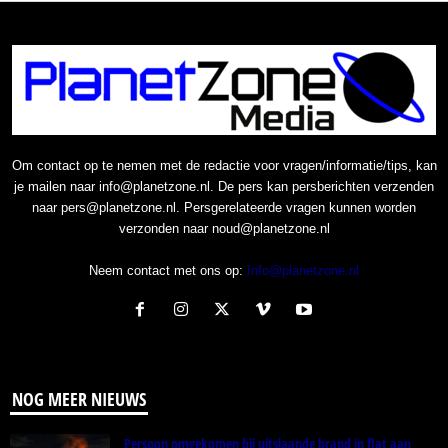
Om contact op te nemen met de redactie voor vragen/informatie/tips, kan
je mailen naar info@planetzone.nl. De pers kan persberichten verzenden
naar pers@planetzone.nl. Persgerelateerde vragen kunnen worden
verzonden naar noud@planetzone.nl
Neem contact met ons op:
Info@planetzone.nl
NOG MEER NIEUWS
Persoon omgekomen bij uitslaande brand in flat aan