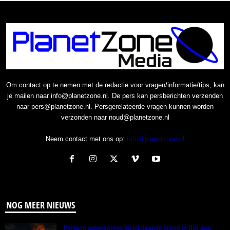
Om contact op te nemen met de redactie voor vragen/informatie/tips, kan
je mailen naar info@planetzone.nl. De pers kan persberichten verzenden
naar pers@planetzone.nl. Persgerelateerde vragen kunnen worden
verzonden naar noud@planetzone.nl
Neem contact met ons op:
Info@planetzone.nl
NOG MEER NIEUWS
Persoon omgekomen bij uitslaande brand in flat aan