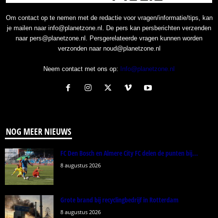
Om contact op te nemen met de redactie voor vragen/informatie/tips, kan
je mailen naar info@planetzone.nl. De pers kan persberichten verzenden
naar pers@planetzone.nl. Persgerelateerde vragen kunnen worden
verzonden naar noud@planetzone.nl
Neem contact met ons op:
Info@planetzone.nl
NOG MEER NIEUWS
FC Den Bosch en Almere City FC delen de punten bij...
8 augustus 2026
Grote brand bij recyclingbedrijf in Rotterdam
8 augustus 2026