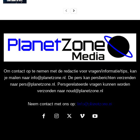
Om contact op te nemen met de redactie voor vragen/informatie/tips, kan
je mailen naar info@planetzone.nl. De pers kan persberichten verzenden
naar pers@planetzone.nl. Persgerelateerde vragen kunnen worden
verzonden naar noud@planetzone.nl
Neem contact met ons op:
Info@planetzone.nl