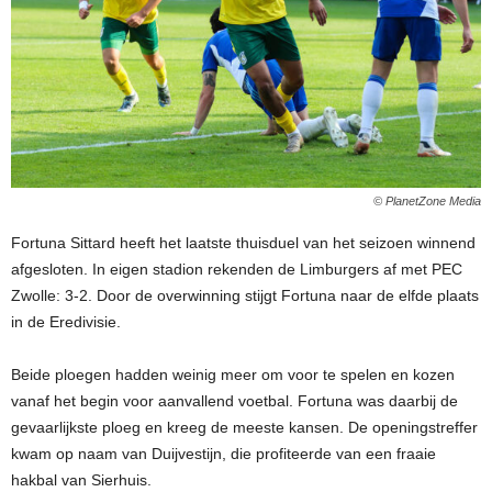
© PlanetZone Media
Fortuna Sittard heeft het laatste thuisduel van het seizoen winnend
afgesloten. In eigen stadion rekenden de Limburgers af met PEC
Zwolle: 3-2. Door de overwinning stijgt Fortuna naar de elfde plaats
in de Eredivisie.
Beide ploegen hadden weinig meer om voor te spelen en kozen
vanaf het begin voor aanvallend voetbal. Fortuna was daarbij de
gevaarlijkste ploeg en kreeg de meeste kansen. De openingstreffer
kwam op naam van Duijvestijn, die profiteerde van een fraaie
hakbal van Sierhuis.