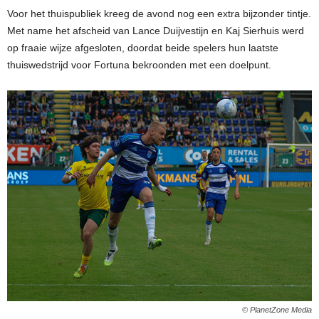
Voor het thuispubliek kreeg de avond nog een extra bijzonder tintje.
Met name het afscheid van Lance Duijvestijn en Kaj Sierhuis werd
op fraaie wijze afgesloten, doordat beide spelers hun laatste
thuiswedstrijd voor Fortuna bekroonden met een doelpunt.
© PlanetZone Media