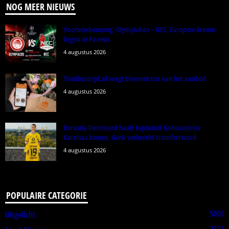
NOG MEER NIEUWS
Voorbeschouwing: Olympiakos – NEC, Europese droom
begint in Piraeus
4 augustus 2026
Thuisbezorgd.nl voegt bloemen toe aan het aanbod
4 augustus 2026
Borussia Dortmund haalt toptalent Konstantinos
Karetsas binnen, Genk verbreekt transferrecord
4 augustus 2026
POPULAIRE CATEGORIE
5000
Uitgelicht
2321