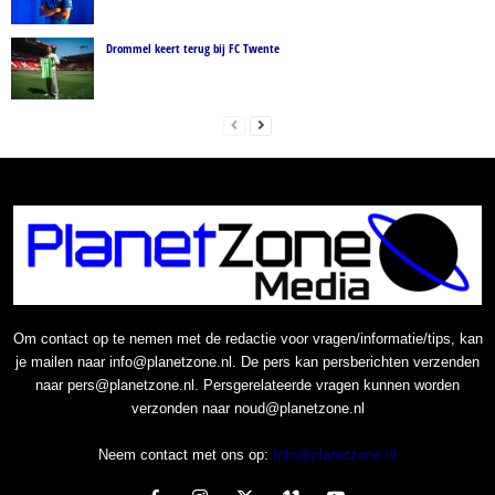
Drommel keert terug bij FC Twente
Om contact op te nemen met de redactie voor vragen/informatie/tips, kan
je mailen naar info@planetzone.nl. De pers kan persberichten verzenden
naar pers@planetzone.nl. Persgerelateerde vragen kunnen worden
verzonden naar noud@planetzone.nl
Neem contact met ons op:
Info@planetzone.nl