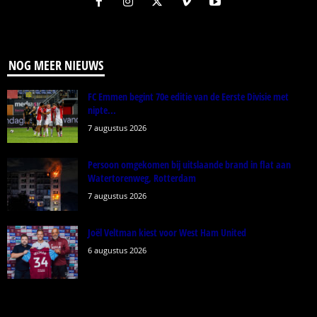
NOG MEER NIEUWS
FC Emmen begint 70e editie van de Eerste Divisie met
nipte...
7 augustus 2026
Persoon omgekomen bij uitslaande brand in flat aan
Watertorenweg, Rotterdam
7 augustus 2026
Joël Veltman kiest voor West Ham United
6 augustus 2026