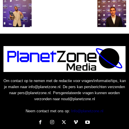
Om contact op te nemen met de redactie voor vragen/informatie/tips, kan
je mailen naar info@planetzone.nl. De pers kan persberichten verzenden
naar pers@planetzone.nl. Persgerelateerde vragen kunnen worden
verzonden naar noud@planetzone.nl
Neem contact met ons op:
Info@planetzone.nl