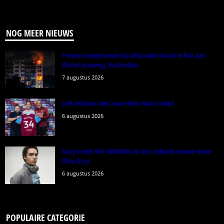
NOG MEER NIEUWS
Persoon omgekomen bij uitslaande brand in flat aan
Watertorenweg, Rotterdam
7 augustus 2026
Joël Veltman kiest voor West Ham United
6 augustus 2026
Sony breidt WH-1000XM6 uit met stijlvolle nieuwe kleur
Olive Gray
6 augustus 2026
POPULAIRE CATEGORIE