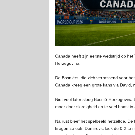
Canada heeft zijn eerste wedstrijd op het
Herzegovina.
De Bosniërs, die zich verrassend voor het 
Canada kreeg een grote kans via David, m
Niet veel later sloeg Bosnië-Herzegovina 
maar door slordigheid en te veel haast in
Na rust bleef het spelbeeld hetzelfde. De
kregen ze ook: Demirovic leek de 0-2 te