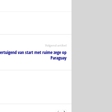
Volgend artikel
ertuigend van start met ruime zege op
Paraguay