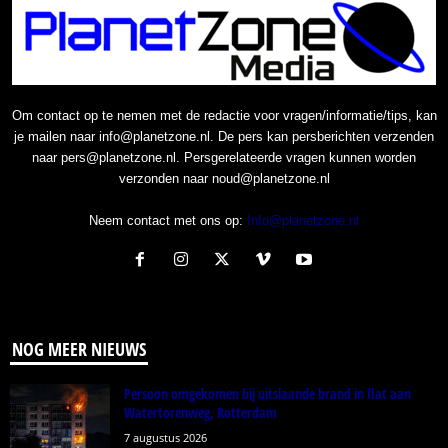
Om contact op te nemen met de redactie voor vragen/informatie/tips, kan
je mailen naar info@planetzone.nl. De pers kan persberichten verzenden
naar pers@planetzone.nl. Persgerelateerde vragen kunnen worden
verzonden naar noud@planetzone.nl
Neem contact met ons op:
Info@planetzone.nl
NOG MEER NIEUWS
Persoon omgekomen bij uitslaande brand in flat aan
Watertorenweg, Rotterdam
7 augustus 2026