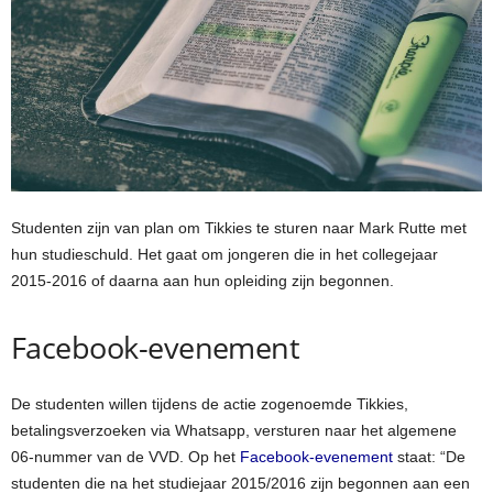
Studenten zijn van plan om Tikkies te sturen naar Mark Rutte met
hun studieschuld. Het gaat om jongeren die in het collegejaar
2015-2016 of daarna aan hun opleiding zijn begonnen.
Facebook-evenement
De studenten willen tijdens de actie zogenoemde Tikkies,
betalingsverzoeken via Whatsapp, versturen naar het algemene
06-nummer van de VVD. Op het
Facebook-evenement
staat: “De
studenten die na het studiejaar 2015/2016 zijn begonnen aan een