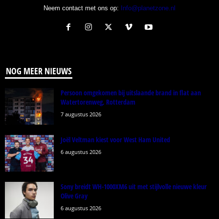
Neem contact met ons op:
Info@planetzone.nl
NOG MEER NIEUWS
Persoon omgekomen bij uitslaande brand in flat aan
Watertorenweg, Rotterdam
7 augustus 2026
Joël Veltman kiest voor West Ham United
6 augustus 2026
Sony breidt WH-1000XM6 uit met stijlvolle nieuwe kleur
Olive Gray
6 augustus 2026