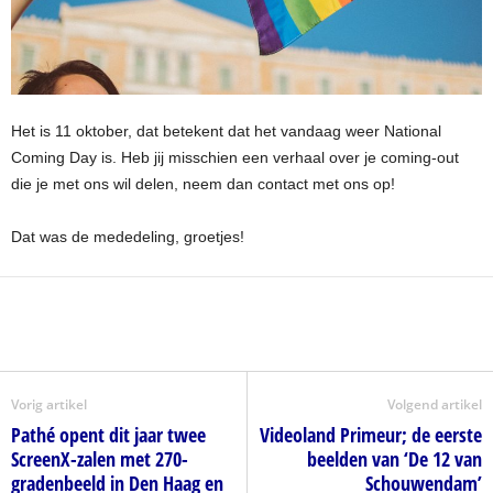
Het is 11 oktober, dat betekent dat het vandaag weer National
Coming Day is. Heb jij misschien een verhaal over je coming-out
die je met ons wil delen, neem dan contact met ons op!
Dat was de mededeling, groetjes!
Vorig artikel
Volgend artikel
Pathé opent dit jaar twee
Videoland Primeur; de eerste
ScreenX-zalen met 270-
beelden van ‘De 12 van
gradenbeeld in Den Haag en
Schouwendam’