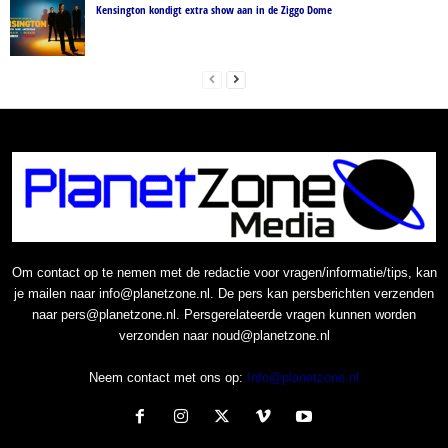
Kensington kondigt extra show aan in de Ziggo Dome
Om contact op te nemen met de redactie voor vragen/informatie/tips, kan
je mailen naar info@planetzone.nl. De pers kan persberichten verzenden
naar pers@planetzone.nl. Persgerelateerde vragen kunnen worden
verzonden naar noud@planetzone.nl
Neem contact met ons op:
Info@planetzone.nl