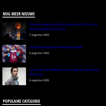
NOG MEER NIEUWS
Persoon omgekomen bij uitslaande brand in flat aan
Watertorenweg, Rotterdam
7 augustus 2026
Joël Veltman kiest voor West Ham United
6 augustus 2026
Sony breidt WH-1000XM6 uit met stijlvolle nieuwe kleur
Olive Gray
6 augustus 2026
POPULAIRE CATEGORIE