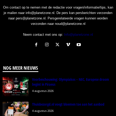
Om contact op te nemen met de redactie voor vragen/informatie/tips, kan
je mailen naar info@planetzone.nl. De pers kan persberichten verzenden
naar pers@planetzone.nl. Persgerelateerde vragen kunnen worden
verzonden naar noud@planetzone.nl
Neem contact met ons op:
Info@planetzone.nl
NOG MEER NIEUWS
Voorbeschouwing: Olympiakos – NEC, Europese droom
begint in Piraeus
4 augustus 2026
Thuisbezorgd.nl voegt bloemen toe aan het aanbod
4 augustus 2026