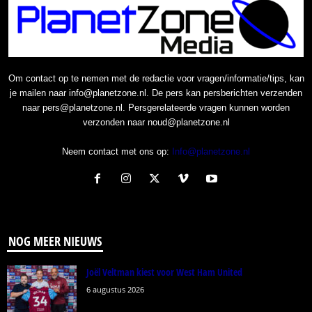
Om contact op te nemen met de redactie voor vragen/informatie/tips, kan
je mailen naar info@planetzone.nl. De pers kan persberichten verzenden
naar pers@planetzone.nl. Persgerelateerde vragen kunnen worden
verzonden naar noud@planetzone.nl
Neem contact met ons op:
Info@planetzone.nl
NOG MEER NIEUWS
Joël Veltman kiest voor West Ham United
6 augustus 2026