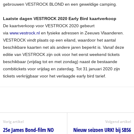
gebrouwen VESTROCK BLOND en een geweldige camping.
Laatste dagen VESTROCK 2020 Early Bird kaartverkoop
De kaartverkoop voor VESTROCK 2020 gebeurt
via
www.vestrock.nl
en fysieke adressen in Zeeuws Vlaanderen.
VESTROCK vindt plaats op een eiland, waardoor het aantal
beschikbare kaarten net als andere jaren beperkt is. Vanaf deze
editie van VESTROCK zijn ook voor het eerst weekend tickets
beschikbaar (vrijdag tot en met zondag) naast de bestaande
combitickets voor vrijdag en zaterdag. Tot 31 januari 2020 zijn
tickets verkrijgbaar voor het verlaagde early bird tarief.
Vorig artikel
Volgend artikel
25e James Bond-film NO
Nieuw seizoen URK! bij SBS6