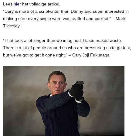
Lees
hier
het volledige artikel.
“Cary is more of a scriptwriter than Danny and super interested in
making sure every single word was crafted and correct.” – Mark
Tildesley
“That took a lot longer than we imagined. Haste makes waste.
There’s a lot of people around us who are pressuring us to go fast,
but we’ve got to get it done right.” – Cary Joji Fukunaga