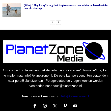
[Video] ‘I Play Rocky’ brengt het inspirerende verhaal achter de boksklassieker
naar de bioscoop
Om contact op te nemen met de redactie voor vragen/informatie/tips, kan
je mailen naar info@planetzone.nl. De pers kan persberichten verzenden
naar pers@planetzone.nl. Persgerelateerde vragen kunnen worden
verzonden naar noud@planetzone.nl
Neem contact met ons op:
Info@planetzone.nl