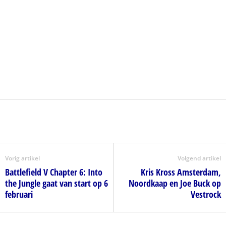
Vorig artikel
Volgend artikel
Battlefield V Chapter 6: Into
Kris Kross Amsterdam,
the Jungle gaat van start op 6
Noordkaap en Joe Buck op
februari
Vestrock