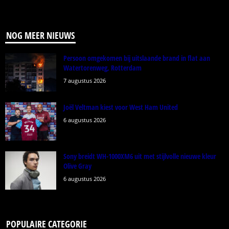
NOG MEER NIEUWS
Persoon omgekomen bij uitslaande brand in flat aan
Watertorenweg, Rotterdam
7 augustus 2026
Joël Veltman kiest voor West Ham United
6 augustus 2026
Sony breidt WH-1000XM6 uit met stijlvolle nieuwe kleur
Olive Gray
6 augustus 2026
POPULAIRE CATEGORIE