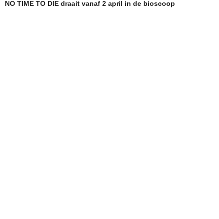
NO TIME TO DIE draait vanaf 2 april in de bioscoop