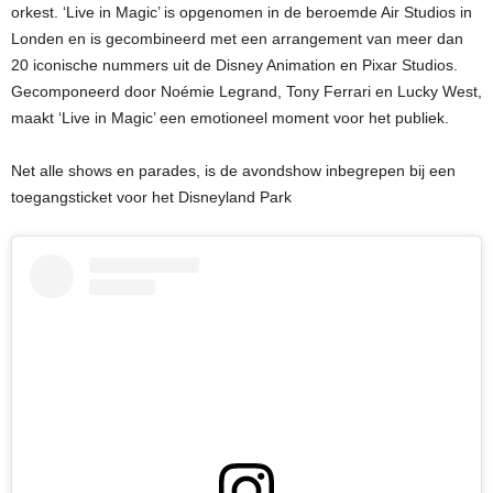
orkest. ‘Live in Magic’ is opgenomen in de beroemde Air Studios in
Londen en is gecombineerd met een arrangement van meer dan
20 iconische nummers uit de Disney Animation en Pixar Studios.
Gecomponeerd door Noémie Legrand, Tony Ferrari en Lucky West,
maakt ‘Live in Magic’ een emotioneel moment voor het publiek.
Net alle shows en parades, is de avondshow inbegrepen bij een
toegangsticket voor het Disneyland Park