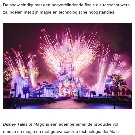
De show eindigt met een oogverblindende finale die toeschouwers
zal boeien met zijn magie en technologische hoogstandjes
Disney Tales of Magic
is een adembenemende productie vol
emotie en magie en met geavanceerde technologie die Main