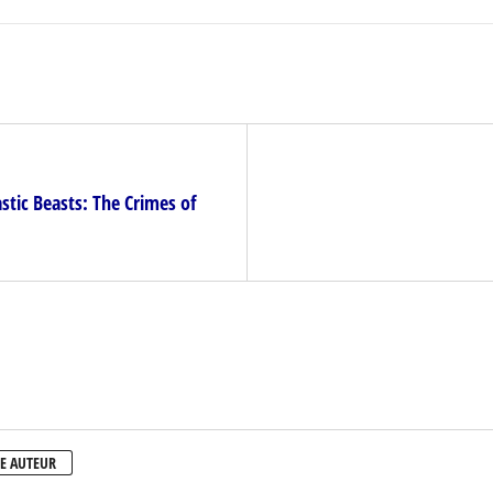
tic Beasts: The Crimes of
E AUTEUR