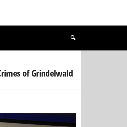
Crimes of Grindelwald