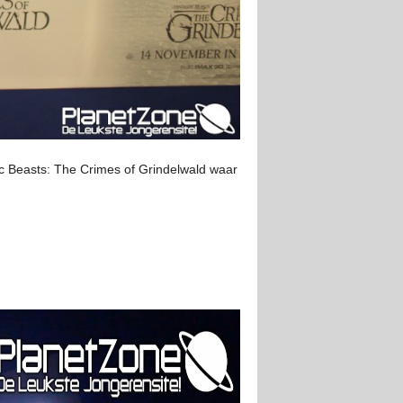
c Beasts: The Crimes of Grindelwald waar