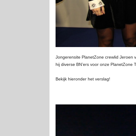
Jongerensite PlanetZone crewlid Jeroen 
hij diverse BN’ers voor onze PlanetZone 
Bekijk hieronder het verslag!