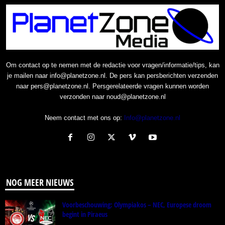
Om contact op te nemen met de redactie voor vragen/informatie/tips, kan
je mailen naar info@planetzone.nl. De pers kan persberichten verzenden
naar pers@planetzone.nl. Persgerelateerde vragen kunnen worden
verzonden naar noud@planetzone.nl
Neem contact met ons op:
Info@planetzone.nl
NOG MEER NIEUWS
Voorbeschouwing: Olympiakos – NEC, Europese droom
begint in Piraeus