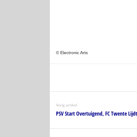
© Electronic Arts
Vorig artikel
PSV Start Overtuigend, FC Twente Lijdt