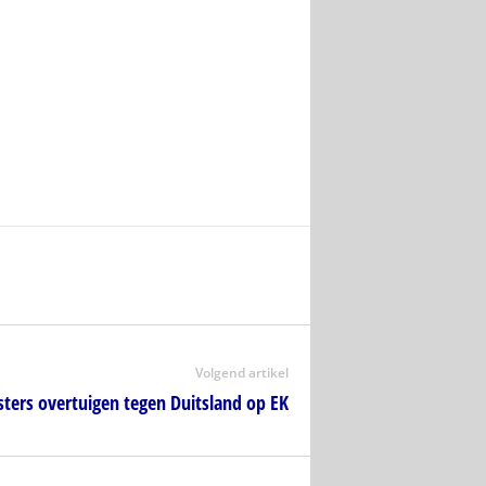
Volgend artikel
ters overtuigen tegen Duitsland op EK