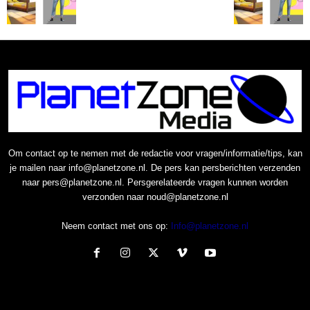
Om contact op te nemen met de redactie voor vragen/informatie/tips, kan
je mailen naar info@planetzone.nl. De pers kan persberichten verzenden
naar pers@planetzone.nl. Persgerelateerde vragen kunnen worden
verzonden naar noud@planetzone.nl
Neem contact met ons op:
Info@planetzone.nl