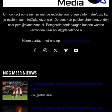
Om contact op te nemen met de redactie voor vragen/informatie/tips, kan
je mailen naar info@planetzone.nl. De pers kan persberichten verzenden
naar pers@planetzone.nl. Persgerelateerde vragen kunnen worden
verzonden naar noud@planetzone.nl
Neem contact met ons op:
Info@planetzone.nl
NOG MEER NIEUWS
FC Emmen begint 70e editie van de Eerste Divisie met
nipte...
7 augustus 2026
Persoon omgekomen bij uitslaande brand in flat aan