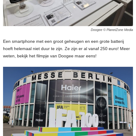
Doogee © PlanetZone Media
Een smartphone met een groot geheugen en een grote batterij
hoeft helemaal niet duur te zijn. Ze zijn er al vanaf 250 euro! Meer
weten, bekijk het filmpje van Doogee maar eens!