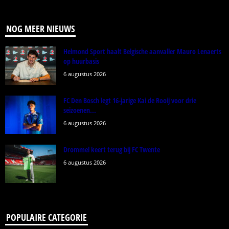
NOG MEER NIEUWS
Helmond Sport haalt Belgische aanvaller Mauro Lenaerts
op huurbasis
6 augustus 2026
FC Den Bosch legt 16-jarige Kai de Rooij voor drie
seizoenen...
6 augustus 2026
Drommel keert terug bij FC Twente
6 augustus 2026
POPULAIRE CATEGORIE