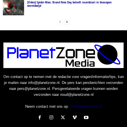
[Video] Spider-Man: Brand New Day beleeft recordstart in bioscopen
wereldwijd
Om contact op te nemen met de redactie voor vragen/informatie/tips, kan
je mailen naar info@planetzone.nl. De pers kan persberichten verzenden
naar pers@planetzone.nl. Persgerelateerde vragen kunnen worden
verzonden naar noud@planetzone.nl
Neem contact met ons op:
Info@planetzone.nl