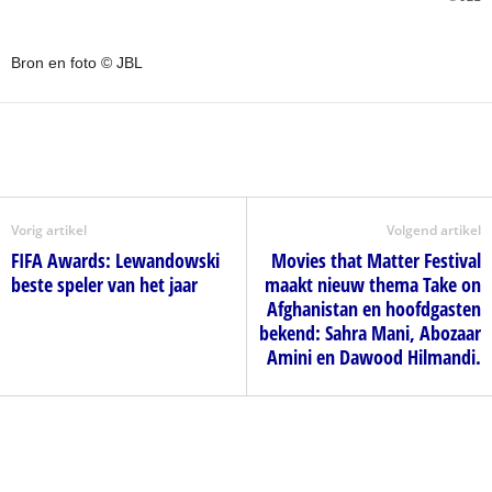
Bron en foto © JBL
Vorig artikel
Volgend artikel
FIFA Awards: Lewandowski
Movies that Matter Festival
beste speler van het jaar
maakt nieuw thema Take on
Afghanistan en hoofdgasten
bekend: Sahra Mani, Abozaar
Amini en Dawood Hilmandi.