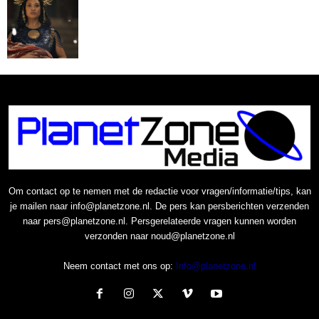
Om contact op te nemen met de redactie voor vragen/informatie/tips, kan
je mailen naar info@planetzone.nl. De pers kan persberichten verzenden
naar pers@planetzone.nl. Persgerelateerde vragen kunnen worden
verzonden naar noud@planetzone.nl
Neem contact met ons op:
Info@planetzone.nl