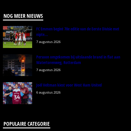
NOG MEER NIEUWS
FC Emmen begint 70e editie van de Eerste Divisie met
nipte...
7 augustus 2026
Persoon omgekomen bij uitslaande brand in flat aan
Watertorenweg, Rotterdam
7 augustus 2026
Joël Veltman kiest voor West Ham United
6 augustus 2026
POPULAIRE CATEGORIE