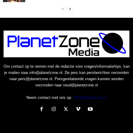
Om contact op te nemen met de redactie voor vragen/informatie/tips, kan
je mailen naar info@planetzone.nl. De pers kan persberichten verzenden
naar pers@planetzone.nl. Persgerelateerde vragen kunnen worden
verzonden naar noud@planetzone.nl
Neem contact met ons op:
Info@planetzone.nl