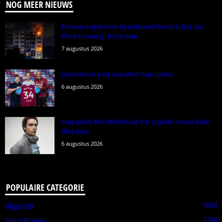
NOG MEER NIEUWS
Persoon omgekomen bij uitslaande brand in flat aan
Watertorenweg, Rotterdam
7 augustus 2026
Joël Veltman kiest voor West Ham United
6 augustus 2026
Sony breidt WH-1000XM6 uit met stijlvolle nieuwe kleur
Olive Gray
6 augustus 2026
POPULAIRE CATEGORIE
5004
Uitgelicht
2326
Sport Nieuws