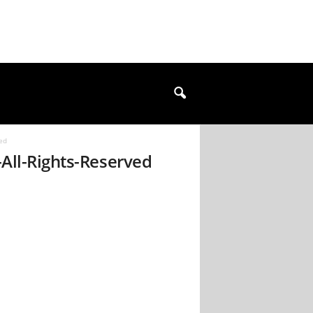
ed
All-Rights-Reserved