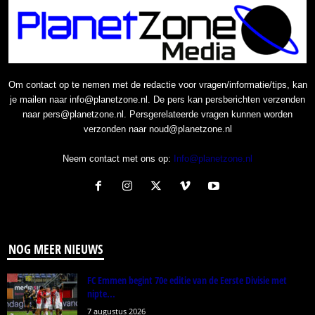
Om contact op te nemen met de redactie voor vragen/informatie/tips, kan
je mailen naar info@planetzone.nl. De pers kan persberichten verzenden
naar pers@planetzone.nl. Persgerelateerde vragen kunnen worden
verzonden naar noud@planetzone.nl
Neem contact met ons op:
Info@planetzone.nl
NOG MEER NIEUWS
FC Emmen begint 70e editie van de Eerste Divisie met
nipte...
7 augustus 2026