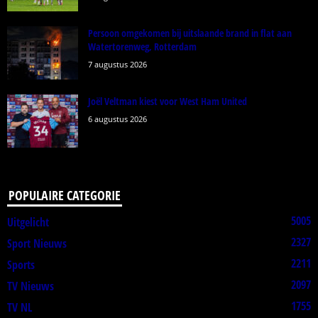
Persoon omgekomen bij uitslaande brand in flat aan
Watertorenweg, Rotterdam
7 augustus 2026
Joël Veltman kiest voor West Ham United
6 augustus 2026
POPULAIRE CATEGORIE
5005
Uitgelicht
2327
Sport Nieuws
2211
Sports
2097
TV Nieuws
1755
TV NL