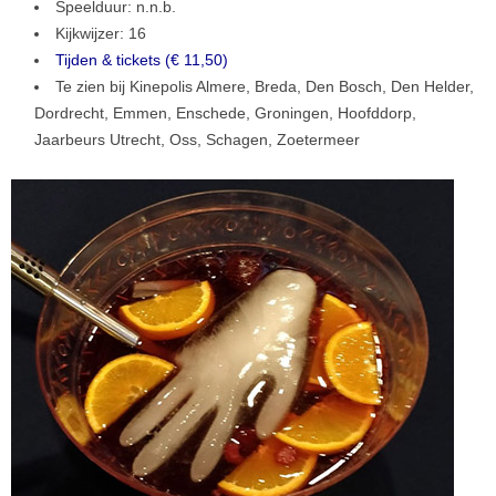
Speelduur: n.n.b.
Kijkwijzer: 16
Tijden & tickets (€ 11,50)
Te zien bij Kinepolis Almere, Breda, Den Bosch, Den Helder,
Dordrecht, Emmen, Enschede, Groningen, Hoofddorp,
Jaarbeurs Utrecht, Oss, Schagen, Zoetermeer