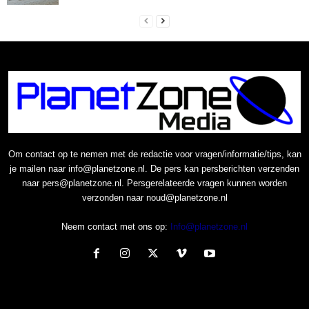
Om contact op te nemen met de redactie voor vragen/informatie/tips, kan
je mailen naar info@planetzone.nl. De pers kan persberichten verzenden
naar pers@planetzone.nl. Persgerelateerde vragen kunnen worden
verzonden naar noud@planetzone.nl
Neem contact met ons op:
Info@planetzone.nl