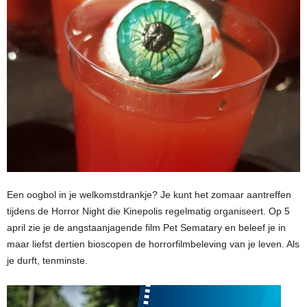
Een oogbol in je welkomstdrankje? Je kunt het zomaar aantreffen
tijdens de Horror Night die Kinepolis regelmatig organiseert. Op 5
april zie je de angstaanjagende film Pet Sematary en beleef je in
maar liefst dertien bioscopen de horrorfilmbeleving van je leven. Als
je durft, tenminste.