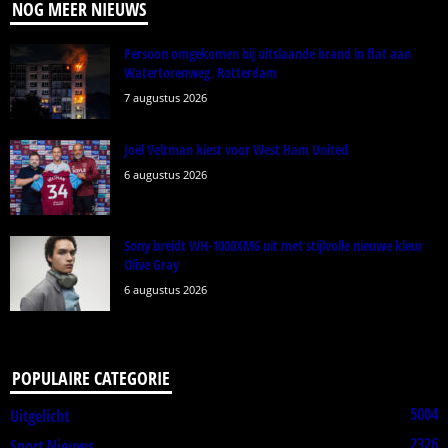
NOG MEER NIEUWS
Persoon omgekomen bij uitslaande brand in flat aan
Watertorenweg, Rotterdam
7 augustus 2026
Joël Veltman kiest voor West Ham United
6 augustus 2026
Sony breidt WH-1000XM6 uit met stijlvolle nieuwe kleur
Olive Gray
6 augustus 2026
POPULAIRE CATEGORIE
5004
Uitgelicht
2326
Sport Nieuws