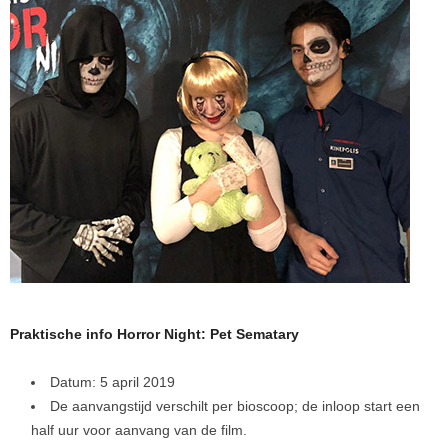
Praktische info Horror Night: Pet Sematary
Datum: 5 april 2019
De aanvangstijd verschilt per bioscoop; de inloop start een
half uur voor aanvang van de film.