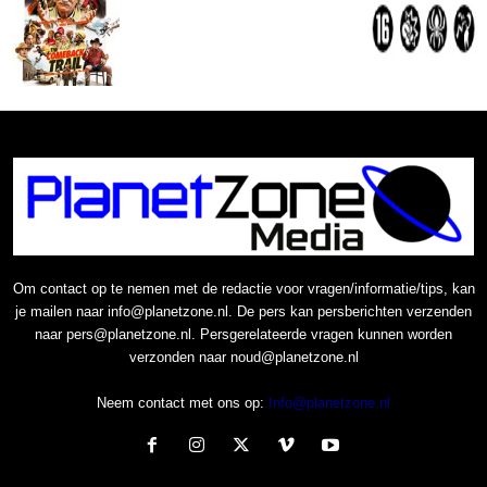
Om contact op te nemen met de redactie voor vragen/informatie/tips, kan
je mailen naar info@planetzone.nl. De pers kan persberichten verzenden
naar pers@planetzone.nl. Persgerelateerde vragen kunnen worden
verzonden naar noud@planetzone.nl
Neem contact met ons op:
Info@planetzone.nl