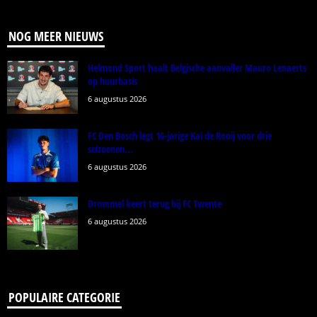
NOG MEER NIEUWS
Helmond Sport haalt Belgische aanvaller Mauro Lenaerts
op huurbasis
6 augustus 2026
FC Den Bosch legt 16-jarige Kai de Rooij voor drie
seizoenen...
6 augustus 2026
Drommel keert terug bij FC Twente
6 augustus 2026
POPULAIRE CATEGORIE