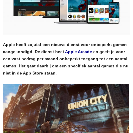
Apple heeft zojuist een nieuwe dienst voor onbeperkt gamen
aangekondigd. De dienst heet
Apple Arcade
en geeft je voor
een vast bedrag per maand onbeperkt toegang tot een aantal
games. Het gaat daarbij om een specifiek aantal games die nu
niet in de App Store staan.