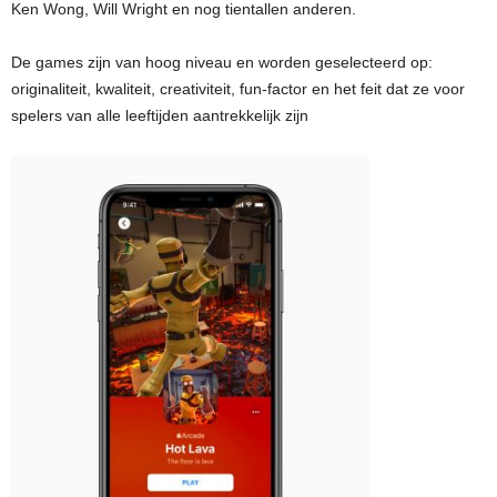
Ken Wong, Will Wright en nog tientallen anderen.
De games zijn van hoog niveau en worden geselecteerd op:
originaliteit, kwaliteit, creativiteit, fun-factor en het feit dat ze voor
spelers van alle leeftijden aantrekkelijk zijn