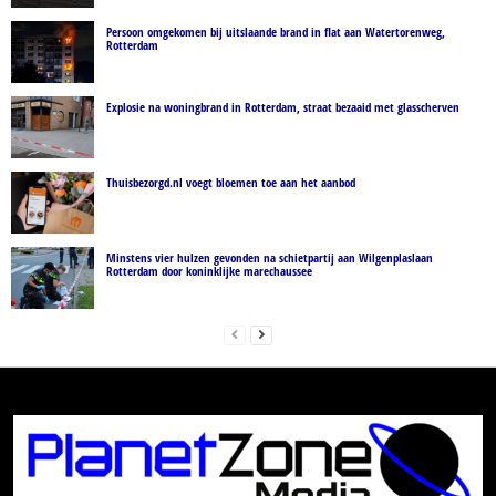
Persoon omgekomen bij uitslaande brand in flat aan Watertorenweg,
Rotterdam
Explosie na woningbrand in Rotterdam, straat bezaaid met glasscherven
Thuisbezorgd.nl voegt bloemen toe aan het aanbod
Minstens vier hulzen gevonden na schietpartij aan Wilgenplaslaan
Rotterdam door koninklijke marechaussee