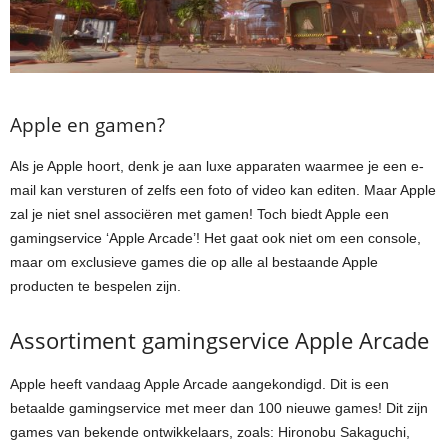
Apple en gamen?
Als je Apple hoort, denk je aan luxe apparaten waarmee je een e-
mail kan versturen of zelfs een foto of video kan editen. Maar Apple
zal je niet snel associëren met gamen! Toch biedt Apple een
gamingservice ‘Apple Arcade’! Het gaat ook niet om een console,
maar om exclusieve games die op alle al bestaande Apple
producten te bespelen zijn.
Assortiment gamingservice Apple Arcade
Apple heeft vandaag Apple Arcade aangekondigd. Dit is een
betaalde gamingservice met meer dan 100 nieuwe games! Dit zijn
games van bekende ontwikkelaars, zoals: Hironobu Sakaguchi,