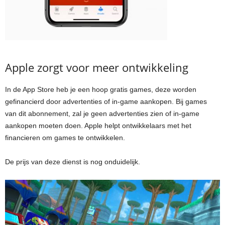
Apple zorgt voor meer ontwikkeling
In de App Store heb je een hoop gratis games, deze worden
gefinancierd door advertenties of in-game aankopen. Bij games
van dit abonnement, zal je geen advertenties zien of in-game
aankopen moeten doen. Apple helpt ontwikkelaars met het
financieren om games te ontwikkelen.
De prijs van deze dienst is nog onduidelijk.