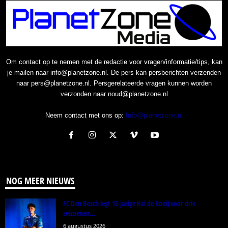
Om contact op te nemen met de redactie voor vragen/informatie/tips, kan
je mailen naar info@planetzone.nl. De pers kan persberichten verzenden
naar pers@planetzone.nl. Persgerelateerde vragen kunnen worden
verzonden naar noud@planetzone.nl
Neem contact met ons op:
Info@planetzone.nl
NOG MEER NIEUWS
FC Den Bosch legt 16-jarige Kai de Rooij voor drie
seizoenen...
6 augustus 2026