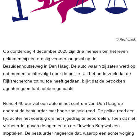
© Rechtbank
Op donderdag 4 december 2025 zijn drie mensen om het leven
gekomen bij een ernstig verkeersongeval op de
Bezuidenhoutseweg in Den Haag. De auto waarin zij zaten werd op
dat moment achtervolgd door de politie. Uit het onderzoek dat de
Rijksrecherche tot nu toe heeft gedaan, blijkt dat de betrokken
agenten geen fout hebben gemaakt.
Rond 4.40 uur viel een auto in het centrum van Den Haag op
doordat de bestuurder met hoge snelheid reed. De politie reed een
tijd achter het voertuig om het rijgedrag te beoordelen. Toen dit niet
verbeterde, gaven de agenten op de Fluwelen Burgwal een
stopteken. De bestuurder negeerde dat, waarop een achtervolging