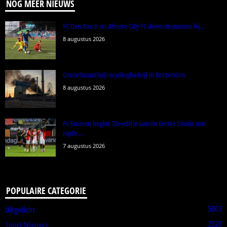
NOG MEER NIEUWS
FC Den Bosch en Almere City FC delen de punten bij...
8 augustus 2026
Grote brand bij recyclingbedrijf in Rotterdam
8 augustus 2026
FC Emmen begint 70e editie van de Eerste Divisie met
nipte...
7 augustus 2026
POPULAIRE CATEGORIE
5007
Uitgelicht
2328
Sport Nieuws