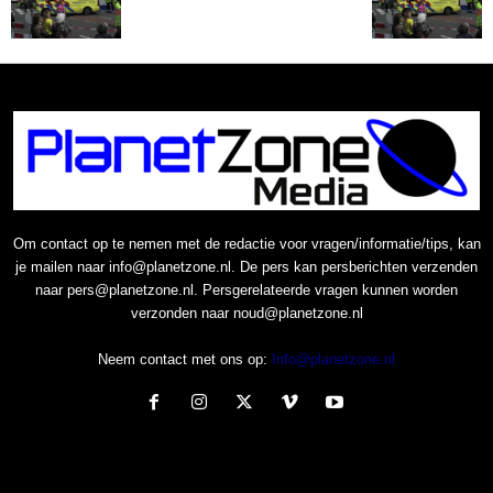
Om contact op te nemen met de redactie voor vragen/informatie/tips, kan
je mailen naar info@planetzone.nl. De pers kan persberichten verzenden
naar pers@planetzone.nl. Persgerelateerde vragen kunnen worden
verzonden naar noud@planetzone.nl
Neem contact met ons op:
Info@planetzone.nl