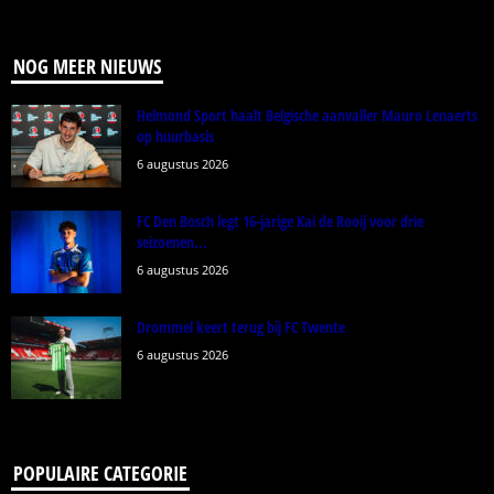
NOG MEER NIEUWS
Helmond Sport haalt Belgische aanvaller Mauro Lenaerts
op huurbasis
6 augustus 2026
FC Den Bosch legt 16-jarige Kai de Rooij voor drie
seizoenen...
6 augustus 2026
Drommel keert terug bij FC Twente
6 augustus 2026
POPULAIRE CATEGORIE