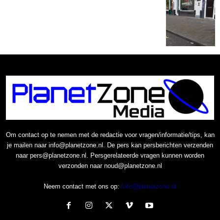
Om contact op te nemen met de redactie voor vragen/informatie/tips, kan
je mailen naar info@planetzone.nl. De pers kan persberichten verzenden
naar pers@planetzone.nl. Persgerelateerde vragen kunnen worden
verzonden naar noud@planetzone.nl
Neem contact met ons op:
Info@planetzone.nl